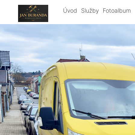
Úvod
Služby
Fotoalbum