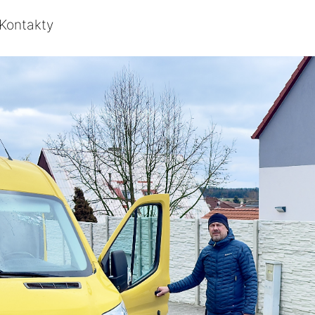
Kontakty