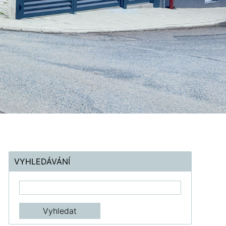
VYHLEDÁVÁNÍ