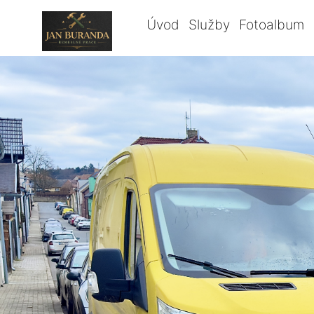
Úvod
Služby
Fotoalbum