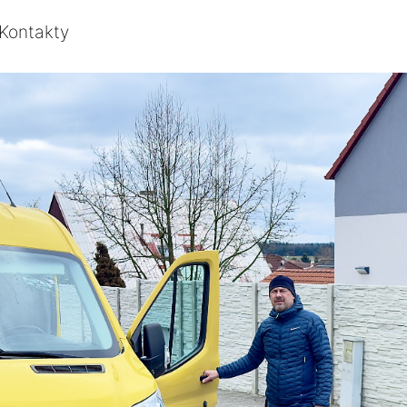
Kontakty