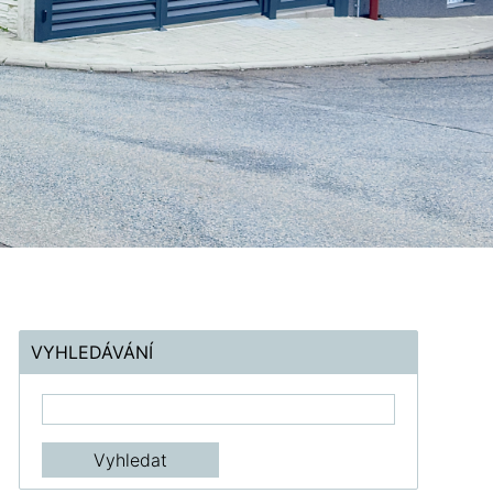
VYHLEDÁVÁNÍ