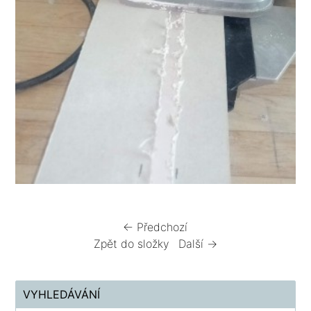
← Předchozí
Zpět do složky
Další →
VYHLEDÁVÁNÍ