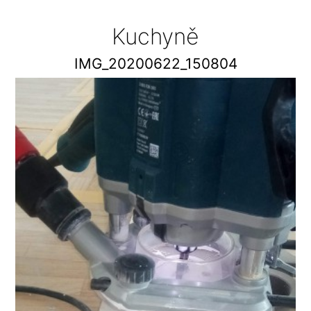
Kuchyně
IMG_20200622_150804